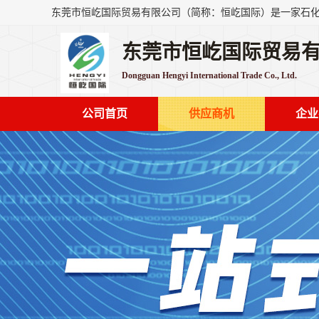
东莞市恒屹国际贸易
Dongguan Hengyi International Trade Co., Ltd.
公司首页
供应商机
企业