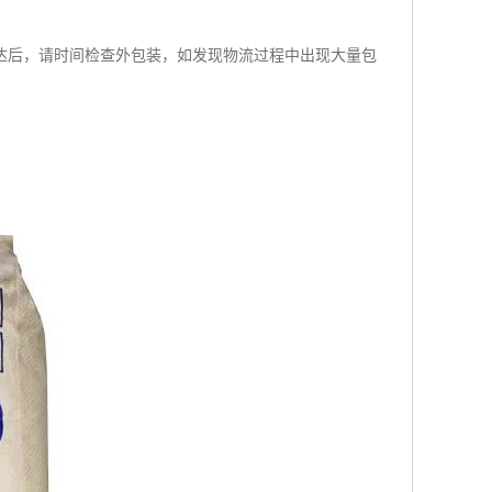
达后，请时间检查外包装，如发现物流过程中出现大量包