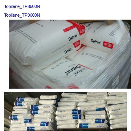
Topilene_TP8600N
Topilene_TP9600N