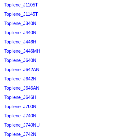
Topilene_J1105T
Topilene_J1145T
Topilene_J340N
Topilene_J440N
Topilene_J446H
Topilene_J446MH
Topilene_J640N
Topilene_J642AN
Topilene_J642N
Topilene_J646AN
Topilene_J646H
Topilene_J700N
Topilene_J740N
Topilene_J740NU
Topilene_J742N