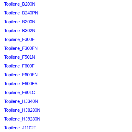
Topilene_B200N
Topilene_B240PN
Topilene_B300N
Topilene_B302N
Topilene_F300F
Topilene_F300FN
Topilene_F501N
Topilene_F600F
Topilene_F600FN
Topilene_F600FS
Topilene_F801C
Topilene_HJ340N
Topilene_HJ8280N
Topilene_HJ9280N
Topilene_J1102T