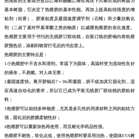
热熔胶的主要成分是以乙烯和醋酸乙烯在高压下共聚而成的树脂为
基本树脂，它决定了热熔胶的基本性能。再加上提高粘结强度的增
粘剂（松香）、胶液粘度及凝固速度调节剂（石蜡）和少量抗氧化
剂（二叔了基对甲基苯酿之类的物质）以减缓热熔胶的老化速度。
热熔胶主要用于书刊的无线胶订联动线，在装订线的胶锅内将热熔
胶预热后，涂刷到铣背打毛后的书志背上。
热熔胶的主要特点是：
1小热熔腔中不含水和溶剂。常温下为固体，高温时变为流动性良好
的液体，不易燃。对人体无害；
2凝固速度快。离开胶锅后7～30s即凝固，烘干或加其它固化剂，适
应高速自动化的要求，所以它已成为平装无线胶厂联动线的胶粘材
料；
3热熔胶可以粘结多种物质，尤其是多孔性的同质材料之间的粘结力
强，固化后的胶膜柔韧性好；
4热熔胶可以重新加热再使用，而且耐化学药品性强。
热熔胶不耐热，软化点低，使用热熔胶时要采用治热，使固体
EVA树