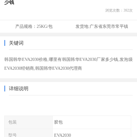
少钱
浏览次数：
392
次
产品规格：
25KG/包
发货地:
广东省东莞市常平镇
关键词
韩国韩华EVA2030价格,哪里有韩国韩华EVA2030厂家多少钱,发泡级
EVA2030经销商,韩国韩华EVA2030代理商
详细说明
包装
胶包
型号
EVA2030