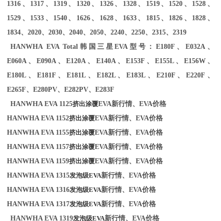
1316、1317、1319、1320、1326、1328、1519、1520、1528、
1529、1533、1540、1626、1628、1633、1815、1826、1828、
1834、2020、2030、2040、2050、2240、2250、2315、2319
HANWHA EVA Total
韩国三星
EVA型号：E180F、E032A、
E060A、
E090A
、
E120A
、
E140A
、
E153F
、
E155L
、
E156W
、
E180L
、
E181F
、
E181L
、
E182L
、
E183L
、
E210F
、
E220F
、
E265F
、
E280PV
、
E282PV
、
E283F
HANWHA EVA 1125
挤出涂覆
EVA新行情、EVA价格
HANWHA EVA 1152
挤出涂覆
EVA新行情、EVA价格
HANWHA EVA 1155
挤出涂覆
EVA新行情、EVA价格
HANWHA EVA 1157
挤出涂覆
EVA新行情、EVA价格
HANWHA EVA 1159
挤出涂覆
EVA新行情、EVA价格
HANWHA EVA 1315
发泡级
EVA
新行情、
EVA价格
HANWHA EVA 1316
发泡级
EVA
新行情、
EVA价格
HANWHA EVA 1317
发泡级
EVA
新行情、
EVA价格
HANWHA EVA 1319
发泡级
EVA
新行情、
EVA价格