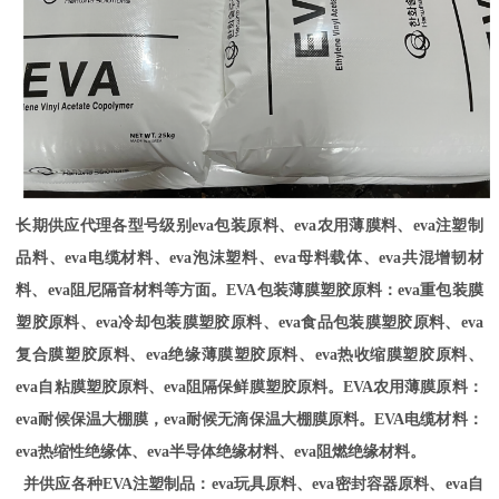
长期供应代理各型号级别
eva包装原料、eva农用薄膜料、eva注塑制
品料、eva电缆材料、eva泡沫塑料、eva母料载体、eva共混增韧材
料、eva阻尼隔音材料等方面。EVA包装薄膜塑胶原料：eva重包装膜
塑胶原料、eva冷却包装膜塑胶原料、eva食品包装膜塑胶原料、eva
复合膜塑胶原料、eva绝缘薄膜塑胶原料、eva热收缩膜塑胶原料、
eva自粘膜塑胶原料、eva阻隔保鲜膜塑胶原料。EVA农用薄膜原料：
eva耐候保温大棚膜，eva耐候无滴保温大棚膜原料。EVA电缆材料：
eva热缩性绝缘体、eva半导体绝缘材料、eva阻燃绝缘材料。
并供应各种
EVA注塑制品：eva玩具原料、eva密封容器原料、eva自