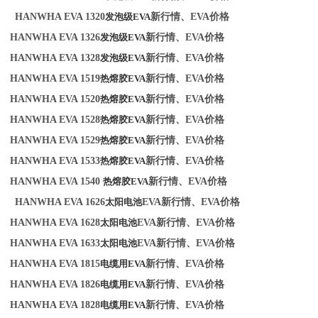
HANWHA EVA 1320
发泡级
EVA
新行情、
EVA价格
HANWHA EVA 1326
发泡级
EVA
新行情、
EVA价格
HANWHA EVA 1328
发泡级
EVA
新行情、
EVA价格
HANWHA EVA 1519
热熔胶
EVA
新行情、
EVA价格
HANWHA EVA 1520
热熔胶
EVA
新行情、
EVA价格
HANWHA EVA 1528
热熔胶
EVA
新行情、
EVA价格
HANWHA EVA 1529
热熔胶
EVA
新行情、
EVA价格
HANWHA EVA 1533
热熔胶
EVA
新行情、
EVA价格
HANWHA EVA 1540
热熔胶
EVA
新行情、
EVA价格
HANWHA EVA 1626
太阳电池
EVA新行情、EVA价格
HANWHA EVA 1628
太阳电池
EVA新行情、EVA价格
HANWHA EVA 1633
太阳电池
EVA新行情、EVA价格
HANWHA EVA 1815
电缆用
EVA
新行情、
EVA价格
HANWHA EVA 1826
电缆用
EVA
新行情、
EVA价格
HANWHA EVA 1828
电缆用
EVA
新行情、
EVA价格