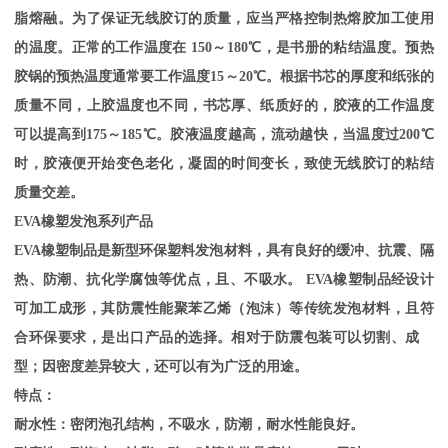
脂熔融。为了保证无线胶订的质量，应当严格控制热熔胶加工使用
的温度。正常的工作温度在 150～180℃，是书册的粘结温度。预热
胶锅的预热温度通常要工作温度15～20℃。根据书芯的厚度和纸张的
质量不同，上胶温度也不同，书芯厚、纸质好的，胶液的工作温度
可以提高到175～185℃。胶液温度越高，流动越快，当温度过200℃
时，胶液便开始变色老化，凝固的时间变长，致使无线胶订的粘结
质量交差。
EVA橡塑发泡系列产品
EVA橡塑制品是新型环保塑料发泡材料，具有良好的缓冲、抗震、隔
热、防潮、抗化学腐蚀等优点，且、不吸水。 EVA橡塑制品经设计
可加工成形，其防震性能聚苯乙烯（泡沫）等传统发泡材料，且符
合环保要求，是出口产品的选择。相对于防震包装可以切割、成
型；因密度差异较大，还可以有为广泛的用途。
特点：
耐水性：密闭泡孔结构，不吸水，防潮，耐水性能良好。