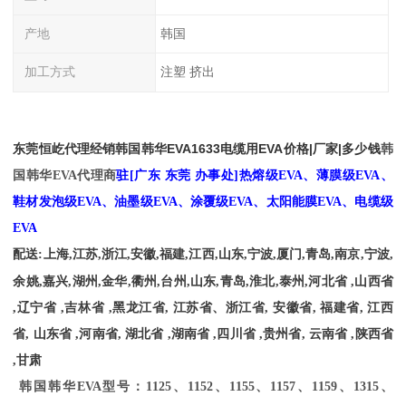
产地
韩国
加工方式
注塑 挤出
东莞恒屹代理经销韩国韩华
EVA1633
电缆用EVA价格|厂家|多少钱
韩
国韩华EVA代理商
驻[广东 东莞 办事处]热熔级EVA、薄膜级EVA、
鞋材发泡级EVA、油墨级EVA、涂覆级EVA、太阳能膜EVA、电缆级
EVA
配送
:
上海
,
江苏
,
浙江
,
安徽
,
福建
,
江西
,
山东
,
宁波
,
厦门
,
青岛
,
南京
,
宁波
,
余姚
,
嘉兴
,
湖州
,
金华
,
衢州
,
台州
,
山东
,
青岛
,
淮北
,
泰州
,
河北省
,
山西省
,
辽宁省
,
吉林省
,
黑龙江省
,
江苏省、浙江省
,
安徽省
,
福建省
,
江西
省
,
山东省
,
河南省
,
湖北省
,
湖南省
,
四川省
,
贵州省
,
云南省
,
陕西省
,
甘肃
韩国韩华
EVA型号：1125、1152、1155、1157、1159、1315、