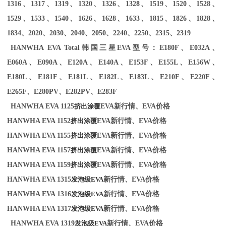
1316、1317、1319、1320、1326、1328、1519、1520、1528、
1529、1533、1540、1626、1628、1633、1815、1826、1828、
1834、2020、2030、2040、2050、2240、2250、2315、2319
HANWHA EVA Total
韩国三星
EVA型号：E180F、E032A、
E060A、
E090A
、
E120A
、
E140A
、
E153F
、
E155L
、
E156W
、
E180L
、
E181F
、
E181L
、
E182L
、
E183L
、
E210F
、
E220F
、
E265F
、
E280PV
、
E282PV
、
E283F
HANWHA EVA 1125
挤出涂覆
EVA新行情、EVA价格
HANWHA EVA 1152
挤出涂覆
EVA新行情、EVA价格
HANWHA EVA 1155
挤出涂覆
EVA新行情、EVA价格
HANWHA EVA 1157
挤出涂覆
EVA新行情、EVA价格
HANWHA EVA 1159
挤出涂覆
EVA新行情、EVA价格
HANWHA EVA 1315
发泡级
EVA
新行情、
EVA价格
HANWHA EVA 1316
发泡级
EVA
新行情、
EVA价格
HANWHA EVA 1317
发泡级
EVA
新行情、
EVA价格
HANWHA EVA 1319
发泡级
EVA
新行情、
EVA价格