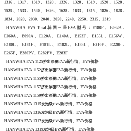
1316、1317、1319、1320、1326、1328、1519、1520、1528、
1529、1533、1540、1626、1628、1633、1815、1826、1828、
1834、2020、2030、2040、2050、2240、2250、2315、2319
HANWHA EVA Total
韩国三星
EVA型号：E180F、E032A、
E060A、
E090A
、
E120A
、
E140A
、
E153F
、
E155L
、
E156W
、
E180L
、
E181F
、
E181L
、
E182L
、
E183L
、
E210F
、
E220F
、
E265F
、
E280PV
、
E282PV
、
E283F
HANWHA EVA 1125
挤出涂覆
EVA新行情、EVA价格
HANWHA EVA 1152
挤出涂覆
EVA新行情、EVA价格
HANWHA EVA 1155
挤出涂覆
EVA新行情、EVA价格
HANWHA EVA 1157
挤出涂覆
EVA新行情、EVA价格
HANWHA EVA 1159
挤出涂覆
EVA新行情、EVA价格
HANWHA EVA 1315
发泡级
EVA
新行情、
EVA价格
HANWHA EVA 1316
发泡级
EVA
新行情、
EVA价格
HANWHA EVA 1317
发泡级
EVA
新行情、
EVA价格
HANWHA EVA 1319
发泡级
EVA
新行情、
EVA价格