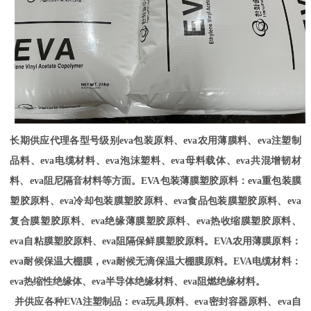
长期供应代理各型号级别
eva包装原料、eva农用薄膜料、eva注塑制
品料、eva电缆材料、eva泡沫塑料、eva母料载体、eva共混增韧材
料、eva阻尼隔音材料等方面。EVA包装薄膜塑胶原料：eva重包装膜
塑胶原料、eva冷却包装膜塑胶原料、eva食品包装膜塑胶原料、eva
复合膜塑胶原料、eva绝缘薄膜塑胶原料、eva热收缩膜塑胶原料、
eva自粘膜塑胶原料、eva阻隔保鲜膜塑胶原料。EVA农用薄膜原料：
eva耐候保温大棚膜，eva耐候无滴保温大棚膜原料。EVA电缆材料：
eva热缩性绝缘体、eva半导体绝缘材料、eva阻燃绝缘材料。
并供应各种
EVA注塑制品：eva玩具原料、eva密封容器原料、eva自