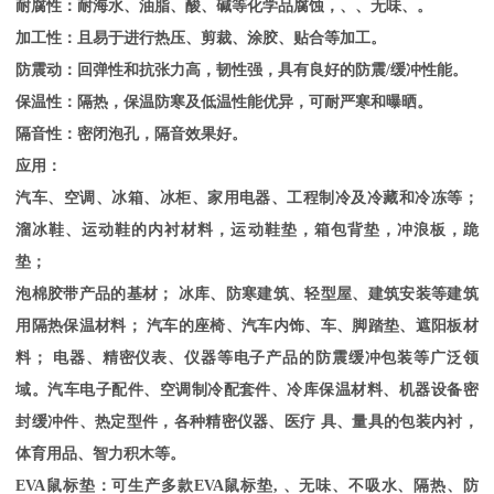
耐腐性：耐海水、油脂、酸、碱等化学品腐蚀，、、无味、。
加工性：且易于进行热压、剪裁、涂胶、贴合等加工。
防震动：回弹性和抗张力高，韧性强，具有良好的防震
/缓冲性能。
保温性：隔热，保温防寒及低温性能优异，可耐严寒和曝晒。
隔音性：密闭泡孔，隔音效果好。
应用：
汽车、空调、冰箱、冰柜、家用电器、工程制冷及冷藏和冷冻等；
溜冰鞋、运动鞋的内衬材料，运动鞋垫，箱包背垫，冲浪板，跪
垫；
泡棉胶带产品的基材；
冰库、防寒建筑、轻型屋、建筑安装等建筑
用隔热保温材料；
汽车的座椅、汽车内饰、车、脚踏垫、遮阳板材
料；
电器、精密仪表、仪器等电子产品的防震缓冲包装等广泛领
域。汽车电子配件、空调制冷配套件、冷库保温材料、机器设备密
封缓冲件、热定型件，各种精密仪器、医疗
具、量具的包装内衬，
体育用品、智力积木等。
EVA鼠标垫：可生产多款EVA鼠标垫, 、无味、不吸水、隔热、防