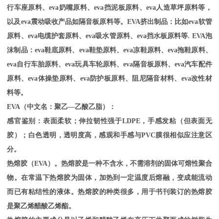
行车座原料、eva奶嘴原料、eva挡泥板原料、eva人造草坪原料等，
以及eva震动吸收产品如隔音板原料等。EVA挤出制品：比如eva软管
原料、eva电缆护套原料、eva吸水管原料、eva挡水板原料等. EVA泡
沫制品：eva鞋底原料、eva鞋垫原料、eva凉鞋原料、eva拖鞋原料、
eva自行车胎原料、eva玩具车轮原料、eva隔音板原料、eva汽车配件
原料、eva体操垫原料、eva防护板原料、阻尼隔音材料、eva改性材
料等。
EVA（中文名：聚乙—乙酸乙脂）：
感官鉴别：表面柔软；伸拉韧性强于
LDPE，手感发粘（但表面无
胶）；白色透明，透明度高，感观和手感与PVC膜很相似应注意区
分。
热熔胶（
EVA）。热熔胶是一种不含水，不需溶剂的固体可熔性聚合
物。在常温下热熔胶为固体，加热到一定温度后熔融，变成能流动
而已有粘结性的液体。热熔胶的种类很多，用于书刊装订的热熔胶
是聚乙烯醋酸乙烯酯。