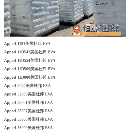
Appeel 1181
美国杜邦 EVA
Appeel 11D542
美国杜邦 EVA
Appeel 11D554
美国杜邦 EVA
Appeel 11D569
美国杜邦 EVA
Appeel 11D888
美国杜邦 EVA
Appeel 2044
美国杜邦 EVA
Appeel 52009
美国杜邦 EVA
Appeel 53001
美国杜邦 EVA
Appeel 53007
美国杜邦 EVA
Appeel 53008
美国杜邦 EVA
Appeel 53009
美国杜邦 EVA