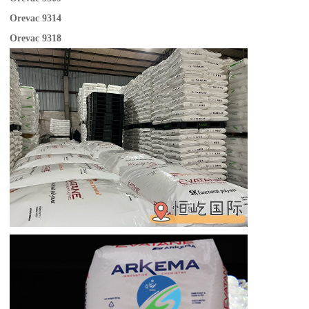
Orevac 9314
Orevac 9318