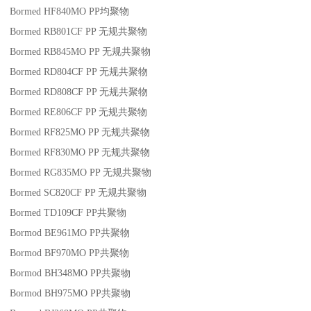
Bormed HF840MO
PP
均聚物
Bormed RB801CF
PP
无规共聚物
Bormed RB845MO
PP
无规共聚物
Bormed RD804CF
PP
无规共聚物
Bormed RD808CF
PP
无规共聚物
Bormed RE806CF
PP
无规共聚物
Bormed RF825MO
PP
无规共聚物
Bormed RF830MO
PP
无规共聚物
Bormed RG835MO
PP
无规共聚物
Bormed SC820CF
PP
无规共聚物
Bormed TD109CF
PP
共聚物
Bormod BE961MO
PP
共聚物
Bormod BF970MO
PP
共聚物
Bormod BH348MO
PP
共聚物
Bormod BH975MO
PP
共聚物