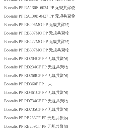
Borealis PP RA130E-6034
PP
无规共聚物
Borealis PP RA130E-8427
PP
无规共聚物
Borealis PP RB206MO
PP
无规共聚物
Borealis PP RB307MO
PP
无规共聚物
Borealis PP RB477MO
PP
无规共聚物
Borealis PP RB607MO
PP
无规共聚物
Borealis PP RD204CF
PP
无规共聚物
Borealis PP RD234CF
PP
无规共聚物
Borealis PP RD268CF
PP
无规共聚物
Borealis PP RD360P
PP
，未
Borealis PP RD461CF
PP
无规共聚物
Borealis PP RD734CF
PP
无规共聚物
Borealis PP RD735CF
PP
无规共聚物
Borealis PP RE236CF
PP
无规共聚物
Borealis PP RE239CF
PP
无规共聚物