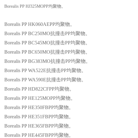
Borealis PP HJ325MOPP
均聚物。
Borealis PP HK060AEPP
均聚物。
Borealis PP BC250MO
抗撞击
PP
均聚物。
Borealis PP BC545MO
抗撞击
PP
均聚物。
Borealis PP BC650MO
抗撞击
PP
均聚物。
Borealis PP BG383MO
抗撞击
PP
均聚物。
Borealis PP WA522E
抗撞击
PP
均聚物。
Borealis PP WA590E
抗撞击
PP
均聚物。
Borealis PP HD822CFPP
均聚物。
Borealis PP HE125MOPP
均聚物。
Borealis PP HE350FBPP
均聚物。
Borealis PP HE351FBPP
均聚物。
Borealis PP HE365FBPP
均聚物。
Borealis PP HE445FBPP
均聚物。