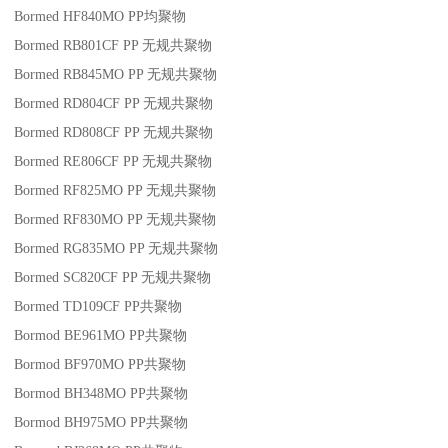
Bormed HF840MO
PP
均聚物
Bormed RB801CF
PP
无规共聚物
Bormed RB845MO
PP
无规共聚物
Bormed RD804CF
PP
无规共聚物
Bormed RD808CF
PP
无规共聚物
Bormed RE806CF
PP
无规共聚物
Bormed RF825MO
PP
无规共聚物
Bormed RF830MO
PP
无规共聚物
Bormed RG835MO
PP
无规共聚物
Bormed SC820CF
PP
无规共聚物
Bormed TD109CF
PP
共聚物
Bormod BE961MO
PP
共聚物
Bormod BF970MO
PP
共聚物
Bormod BH348MO
PP
共聚物
Bormod BH975MO
PP
共聚物