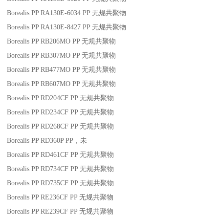
Borealis PP RA130E-6034
PP
无规共聚物
Borealis PP RA130E-8427
PP
无规共聚物
Borealis PP RB206MO
PP
无规共聚物
Borealis PP RB307MO
PP
无规共聚物
Borealis PP RB477MO
PP
无规共聚物
Borealis PP RB607MO
PP
无规共聚物
Borealis PP RD204CF
PP
无规共聚物
Borealis PP RD234CF
PP
无规共聚物
Borealis PP RD268CF
PP
无规共聚物
Borealis PP RD360P
PP
，未
Borealis PP RD461CF
PP
无规共聚物
Borealis PP RD734CF
PP
无规共聚物
Borealis PP RD735CF
PP
无规共聚物
Borealis PP RE236CF
PP
无规共聚物
Borealis PP RE239CF
PP
无规共聚物