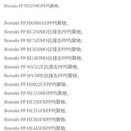
Borealis PP HJ325MOPP
均聚物。
Borealis PP HK060AEPP
均聚物。
Borealis PP BC250MO
抗撞击
PP
均聚物。
Borealis PP BC545MO
抗撞击
PP
均聚物。
Borealis PP BC650MO
抗撞击
PP
均聚物。
Borealis PP BG383MO
抗撞击
PP
均聚物。
Borealis PP WA522E
抗撞击
PP
均聚物。
Borealis PP WA590E
抗撞击
PP
均聚物。
Borealis PP HD822CFPP
均聚物。
Borealis PP HE125MOPP
均聚物。
Borealis PP HE350FBPP
均聚物。
Borealis PP HE351FBPP
均聚物。
Borealis PP HE365FBPP
均聚物。
Borealis PP HE445FBPP
均聚物。