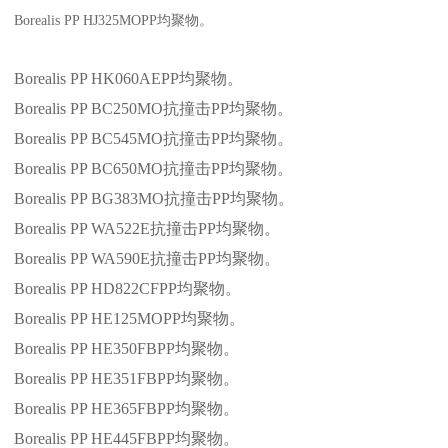
Borealis PP HJ325MOPP
均聚物。
Borealis PP HK060AEPP
均聚物。
Borealis PP BC250MO
抗撞击
PP
均聚物。
Borealis PP BC545MO
抗撞击
PP
均聚物。
Borealis PP BC650MO
抗撞击
PP
均聚物。
Borealis PP BG383MO
抗撞击
PP
均聚物。
Borealis PP WA522E
抗撞击
PP
均聚物。
Borealis PP WA590E
抗撞击
PP
均聚物。
Borealis PP HD822CFPP
均聚物。
Borealis PP HE125MOPP
均聚物。
Borealis PP HE350FBPP
均聚物。
Borealis PP HE351FBPP
均聚物。
Borealis PP HE365FBPP
均聚物。
Borealis PP HE445FBPP
均聚物。