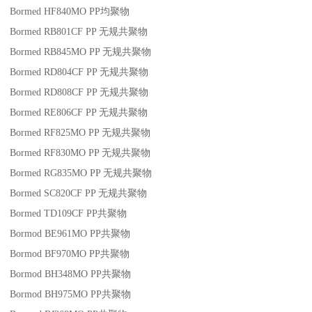
Bormed HF840MO
PP
均聚物
Bormed RB801CF
PP
无规共聚物
Bormed RB845MO
PP
无规共聚物
Bormed RD804CF
PP
无规共聚物
Bormed RD808CF
PP
无规共聚物
Bormed RE806CF
PP
无规共聚物
Bormed RF825MO
PP
无规共聚物
Bormed RF830MO
PP
无规共聚物
Bormed RG835MO
PP
无规共聚物
Bormed SC820CF
PP
无规共聚物
Bormed TD109CF
PP
共聚物
Bormod BE961MO
PP
共聚物
Bormod BF970MO
PP
共聚物
Bormod BH348MO
PP
共聚物
Bormod BH975MO
PP
共聚物