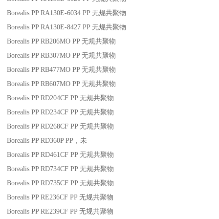
Borealis PP RA130E-6034
PP
无规共聚物
Borealis PP RA130E-8427
PP
无规共聚物
Borealis PP RB206MO
PP
无规共聚物
Borealis PP RB307MO
PP
无规共聚物
Borealis PP RB477MO
PP
无规共聚物
Borealis PP RB607MO
PP
无规共聚物
Borealis PP RD204CF
PP
无规共聚物
Borealis PP RD234CF
PP
无规共聚物
Borealis PP RD268CF
PP
无规共聚物
Borealis PP RD360P
PP
，未
Borealis PP RD461CF
PP
无规共聚物
Borealis PP RD734CF
PP
无规共聚物
Borealis PP RD735CF
PP
无规共聚物
Borealis PP RE236CF
PP
无规共聚物
Borealis PP RE239CF
PP
无规共聚物