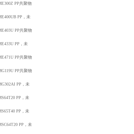
 ME300Z
PP
共聚物
 ME400UB
PP
，未
 ME403U
PP
共聚物
 ME433U
PP
，未
 ME471U
PP
共聚物
 MG119U
PP
共聚物
 MG302AI
PP
，未
 MS64T20
PP
，未
 MS65T40
PP
，未
 MSC64T20
PP
，未