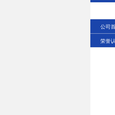
公司
荣誉