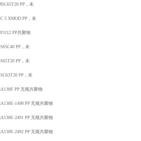
 MSC65T20
PP
，未
 PC 5 XMOD
PP
，未
PP1112
PP
共聚物
 PS65C40
PP
，未
 PS65T20
PP
，未
 PSC63T20
PP
，未
 RA130E
PP
无规共聚物
 RA130E-1498
PP
无规共聚物
 RA130E-2491
PP
无规共聚物
 RA130E-2492
PP
无规共聚物