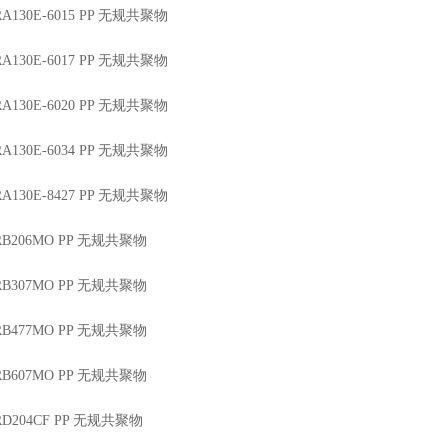
 RA130E-6015
PP
无规共聚物
 RA130E-6017
PP
无规共聚物
 RA130E-6020
PP
无规共聚物
 RA130E-6034
PP
无规共聚物
 RA130E-8427
PP
无规共聚物
 RB206MO
PP
无规共聚物
 RB307MO
PP
无规共聚物
 RB477MO
PP
无规共聚物
 RB607MO
PP
无规共聚物
 RD204CF
PP
无规共聚物