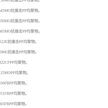
C250MO
抗撞击
PP
均聚物。
C545MO
抗撞击
PP
均聚物。
C650MO
抗撞击
PP
均聚物。
G383MO
抗撞击
PP
均聚物。
A522E
抗撞击
PP
均聚物。
A590E
抗撞击
PP
均聚物。
D822CFPP
均聚物。
E125MOPP
均聚物。
E350FBPP
均聚物。
E351FBPP
均聚物。
E365FBPP
均聚物。