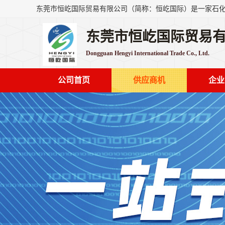
东莞市恒屹国际贸易
Dongguan Hengyi International Trade Co., Ltd.
公司首页
供应商机
企业