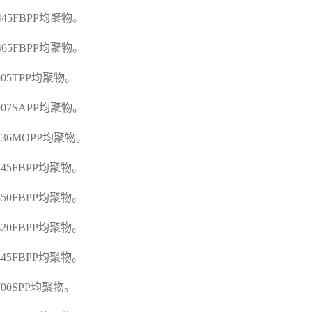
E445FBPP
均聚物。
E465FBPP
均聚物。
005TPP
均聚物。
F007SAPP
均聚物。
F136MOPP
均聚物。
F345FBPP
均聚物。
F350FBPP
均聚物。
F420FBPP
均聚物。
F445FBPP
均聚物。
700SPP
均聚物。