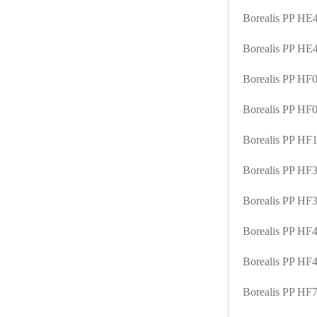
Borealis PP H
Borealis PP H
Borealis PP HF
Borealis PP H
Borealis PP H
Borealis PP H
Borealis PP H
Borealis PP H
Borealis PP H
Borealis PP HF