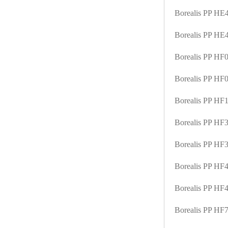
Borealis PP H
Borealis PP H
Borealis PP HF
Borealis PP H
Borealis PP H
Borealis PP H
Borealis PP H
Borealis PP H
Borealis PP H
Borealis PP HF