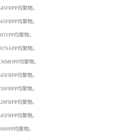
E445FBPP
均聚物。
E465FBPP
均聚物。
005TPP
均聚物。
F007SAPP
均聚物。
F136MOPP
均聚物。
F345FBPP
均聚物。
F350FBPP
均聚物。
F420FBPP
均聚物。
F445FBPP
均聚物。
700SPP
均聚物。