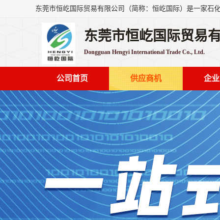
东莞市恒屹国际贸易
Dongguan Hengyi International Trade Co., Ltd.
公司首页
供应商机
企业