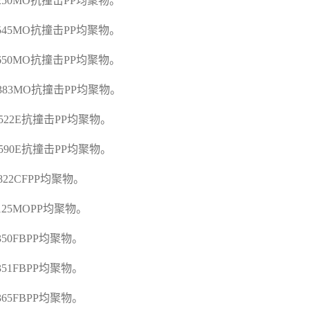
C250MO
抗撞击
PP
均聚物。
C545MO
抗撞击
PP
均聚物。
C650MO
抗撞击
PP
均聚物。
G383MO
抗撞击
PP
均聚物。
A522E
抗撞击
PP
均聚物。
A590E
抗撞击
PP
均聚物。
D822CFPP
均聚物。
E125MOPP
均聚物。
E350FBPP
均聚物。
E351FBPP
均聚物。
E365FBPP
均聚物。