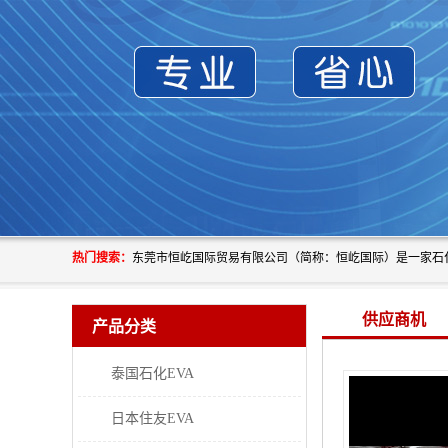
热门搜索：
供应商机
产品分类
泰国石化EVA
日本住友EVA