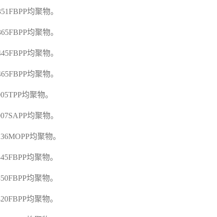
E351FBPP
均聚物。
E365FBPP
均聚物。
E445FBPP
均聚物。
E465FBPP
均聚物。
005TPP
均聚物。
F007SAPP
均聚物。
F136MOPP
均聚物。
F345FBPP
均聚物。
F350FBPP
均聚物。
F420FBPP
均聚物。