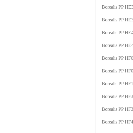
Borealis PP H
Borealis PP H
Borealis PP H
Borealis PP H
Borealis PP HF
Borealis PP H
Borealis PP H
Borealis PP H
Borealis PP H
Borealis PP H