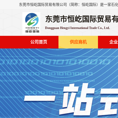
东莞市恒屹国际贸易
Dongguan Hengyi International Trade Co., Ltd.
公司首页
供应商机
企业