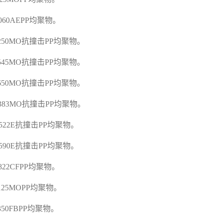
K060AEPP
均聚物。
C250MO
抗撞击
PP
均聚物。
C545MO
抗撞击
PP
均聚物。
C650MO
抗撞击
PP
均聚物。
G383MO
抗撞击
PP
均聚物。
A522E
抗撞击
PP
均聚物。
A590E
抗撞击
PP
均聚物。
D822CFPP
均聚物。
E125MOPP
均聚物。
E350FBPP
均聚物。