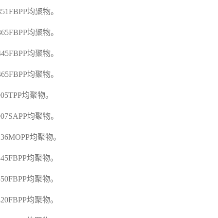
E351FBPP
均聚物。
E365FBPP
均聚物。
E445FBPP
均聚物。
E465FBPP
均聚物。
005TPP
均聚物。
F007SAPP
均聚物。
F136MOPP
均聚物。
F345FBPP
均聚物。
F350FBPP
均聚物。
F420FBPP
均聚物。