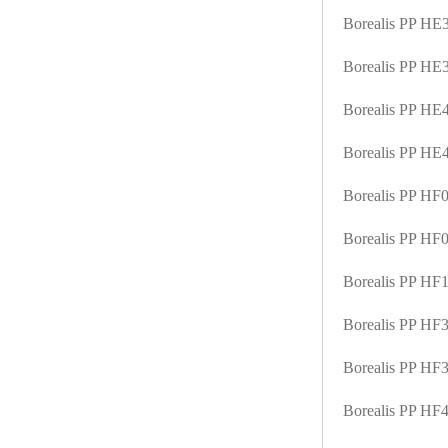
Borealis PP H
Borealis PP H
Borealis PP H
Borealis PP H
Borealis PP HF
Borealis PP H
Borealis PP H
Borealis PP H
Borealis PP H
Borealis PP H