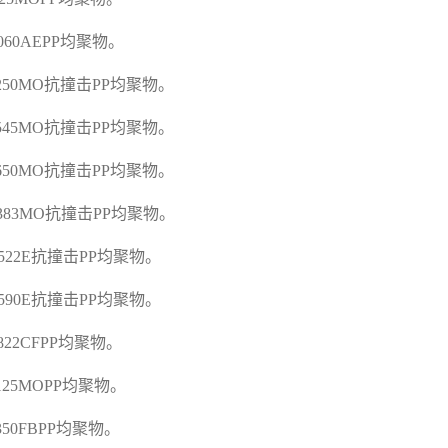
K060AEPP
均聚物。
C250MO
抗撞击
PP
均聚物。
C545MO
抗撞击
PP
均聚物。
C650MO
抗撞击
PP
均聚物。
G383MO
抗撞击
PP
均聚物。
A522E
抗撞击
PP
均聚物。
A590E
抗撞击
PP
均聚物。
D822CFPP
均聚物。
E125MOPP
均聚物。
E350FBPP
均聚物。