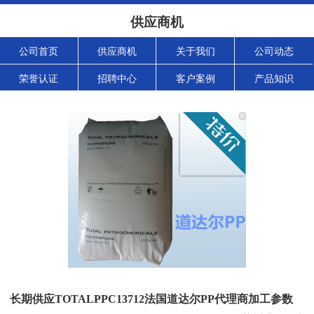
供应商机
公司首页
供应商机
关于我们
公司动态
荣誉认证
招聘中心
客户案例
产品知识
长期供应TOTALPPC13712法国道达尔PP代理商加工参数