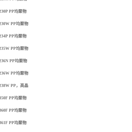
230P
PP
均聚物
230W
PP
均聚物
234P
PP
均聚物
235W
PP
均聚物
236N
PP
均聚物
236W
PP
均聚物
238W
PP
，高晶
350F
PP
均聚物
360F
PP
均聚物
361F
PP
均聚物