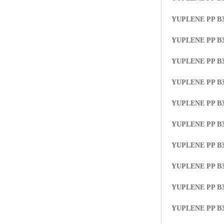
ABS塑胶粒
YUPLENE PP B3
LLDPE线性低密度聚乙烯
YUPLENE PP B3
LDPE低密度聚乙烯
YUPLENE PP B3
TPE材料
YUPLENE PP B3
TPU
YUPLENE PP B
POK
YUPLENE PP B
美国陶氏杜邦EVA
YUPLENE PP B
YUPLENE PP B
闽台亚聚EVA
YUPLENE PP B
韩国韩华EVA
YUPLENE PP B
山东联泓