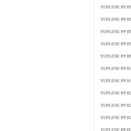
YUPLENE PP B
YUPLENE PP B
YUPLENE PP B
YUPLENE PP B
YUPLENE PP B
YUPLENE PP H1
YUPLENE PP H
YUPLENE PP H
YUPLENE PP H
YUPLENE PP H
YUPLENE PP H