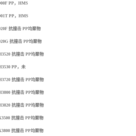
00F
PP
，
HMS
901T
PP
，
HMS
20F
抗撞击
PP
均聚物
920G
抗撞击
PP
均聚物
H3520
抗撞击
PP
均聚物
H3530
PP
，未
H3720
抗撞击
PP
均聚物
H3800
抗撞击
PP
均聚物
H3820
抗撞击
PP
均聚物
X3500
抗撞击
PP
均聚物
X3800
抗撞击
PP
均聚物