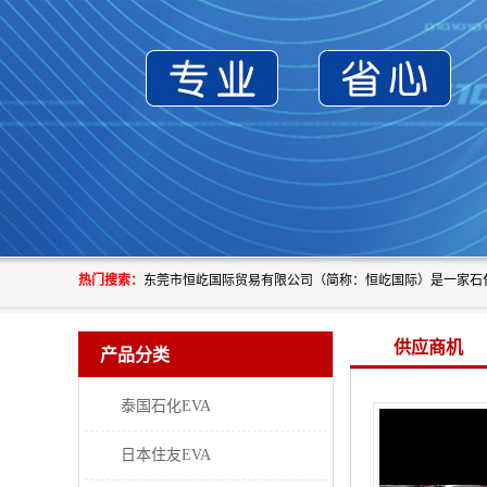
热门搜索：
供应商机
产品分类
泰国石化EVA
日本住友EVA