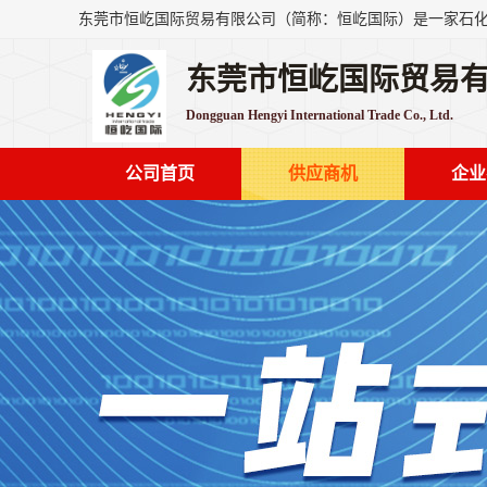
东莞市恒屹国际贸易
Dongguan Hengyi International Trade Co., Ltd.
公司首页
供应商机
企业