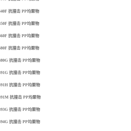
40F
抗撞击
PP
均聚物
50F
抗撞击
PP
均聚物
60F
抗撞击
PP
均聚物
80F
抗撞击
PP
均聚物
380G
抗撞击
PP
均聚物
391G
抗撞击
PP
均聚物
391H
抗撞击
PP
均聚物
391M
抗撞击
PP
均聚物
393G
抗撞击
PP
均聚物
394G
抗撞击
PP
均聚物