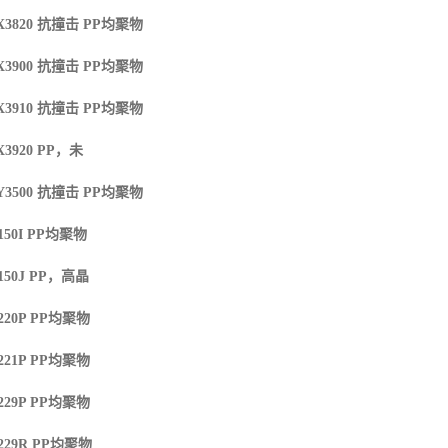
X3820
抗撞击
PP
均聚物
X3900
抗撞击
PP
均聚物
X3910
抗撞击
PP
均聚物
X3920
PP
，未
Y3500
抗撞击
PP
均聚物
50I
PP
均聚物
150J
PP
，高晶
220P
PP
均聚物
221P
PP
均聚物
229P
PP
均聚物
229R
PP
均聚物