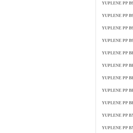
YUPLENE PP B9
YUPLENE PP B
YUPLENE PP B9
YUPLENE PP B
YUPLENE PP B
YUPLENE PP B
YUPLENE PP B
YUPLENE PP B
YUPLENE PP B
YUPLENE PP B
YUPLENE PP B