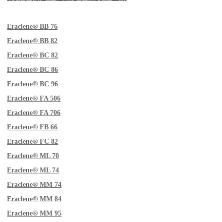
Eraclene® BB 76
Eraclene® BB 82
Eraclene® BC 82
Eraclene® BC 86
Eraclene® BC 96
Eraclene® FA 506
Eraclene® FA 706
Eraclene® FB 66
Eraclene® FC 82
Eraclene® ML 70
Eraclene® ML 74
Eraclene® MM 74
Eraclene® MM 84
Eraclene® MM 95