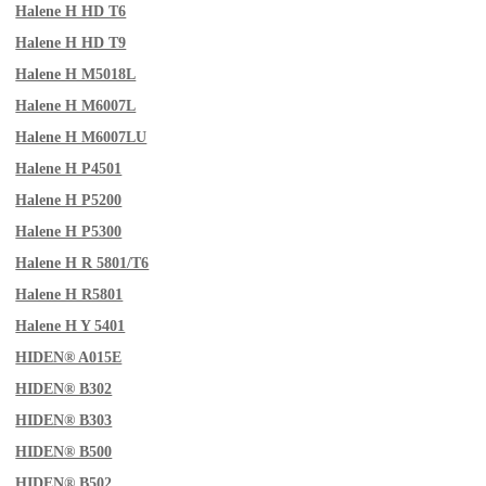
Halene H HD T6
Halene H HD T9
Halene H M5018L
Halene H M6007L
Halene H M6007LU
Halene H P4501
Halene H P5200
Halene H P5300
Halene H R 5801/T6
Halene H R5801
Halene H Y 5401
HIDEN® A015E
HIDEN® B302
HIDEN® B303
HIDEN® B500
HIDEN® B502