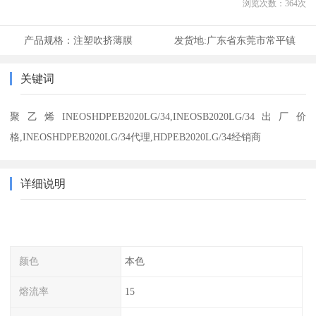
浏览次数：
364
次
产品规格：
注塑吹挤薄膜
发货地:
广东省东莞市常平镇
关键词
聚乙烯INEOSHDPEB2020LG/34,INEOSB2020LG/34出厂价
格,INEOSHDPEB2020LG/34代理,HDPEB2020LG/34经销商
详细说明
颜色
本色
熔流率
15