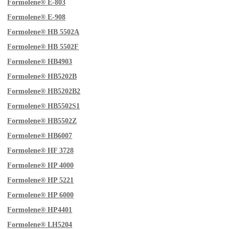
Formolene® E-803
Formolene® E-908
Formolene® HB 5502A
Formolene® HB 5502F
Formolene® HB4903
Formolene® HB5202B
Formolene® HB5202B2
Formolene® HB5502S1
Formolene® HB5502Z
Formolene® HB6007
Formolene® HF 3728
Formolene® HP 4000
Formolene® HP 5221
Formolene® HP 6000
Formolene® HP4401
Formolene® LH5204