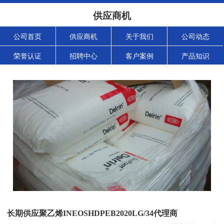
供应商机
公司首页
供应商机
关于我们
公司动态
荣誉认证
招聘中心
客户案例
产品知识
长期供应聚乙烯INEOSHDPEB2020LG/34代理商