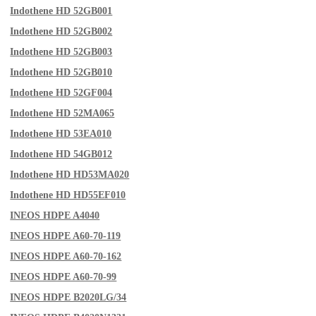
Indothene HD 52GB001
Indothene HD 52GB002
Indothene HD 52GB003
Indothene HD 52GB010
Indothene HD 52GF004
Indothene HD 52MA065
Indothene HD 53EA010
Indothene HD 54GB012
Indothene HD HD53MA020
Indothene HD HD55EF010
INEOS HDPE A4040
INEOS HDPE A60-70-119
INEOS HDPE A60-70-162
INEOS HDPE A60-70-99
INEOS HDPE B2020LG/34