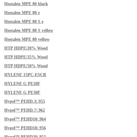
Hostalen MPE 80 black
Hostalen MPE 80 e
Hostalen MPE 80 S e
Hostalen MPE 80 S yellow
Hostalen MPE 80 yellow
HTP HDPE/20% Wood
HTP HDPE/35% Wood
HTP HDPE/50% Wood
HYLENE 15PC-ESCR
HYLENE G PE20F
HYLENE G PE30F
Hypel™ PEHD.3/.955
Hypel™ PEHD.7/.962
Hypel™ PEHD10/.964
Hypel™ PEHD18/.956
Hypel™ PEHD20/.953