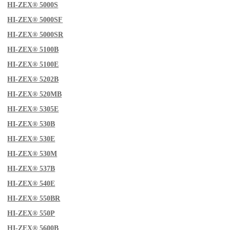
HI-ZEX® 5000S
HI-ZEX® 5000SF
HI-ZEX® 5000SR
HI-ZEX® 5100B
HI-ZEX® 5100E
HI-ZEX® 5202B
HI-ZEX® 520MB
HI-ZEX® 5305E
HI-ZEX® 530B
HI-ZEX® 530E
HI-ZEX® 530M
HI-ZEX® 537B
HI-ZEX® 540E
HI-ZEX® 550BR
HI-ZEX® 550P
HI-ZEX® 5600B