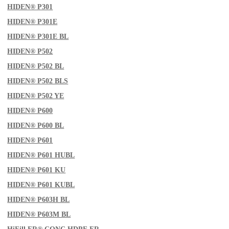
HIDEN® P301
HIDEN® P301E
HIDEN® P301E BL
HIDEN® P502
HIDEN® P502 BL
HIDEN® P502 BLS
HIDEN® P502 YE
HIDEN® P600
HIDEN® P600 BL
HIDEN® P601
HIDEN® P601 HUBL
HIDEN® P601 KU
HIDEN® P601 KUBL
HIDEN® P603H BL
HIDEN® P603M BL