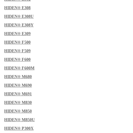
HIDEN® E308
HIDEN® E308U
HIDEN® E308Y
HIDEN® E309
HIDEN® F500
HIDEN® F509
HIDEN® F600
HIDEN® F600M
HIDEN® M680
HIDEN® M690
HIDEN® M691
HIDEN® M830
HIDEN® M850
HIDEN® M850U
HIDEN® P300X