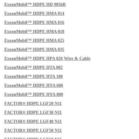
ExxonMobil™ HDPE HD 9856B
ExxonMobil™ HDPE HMA 014
ExxonMobil™ HDPE HMA 016
ExxonMobil™ HDPE HMA 018
ExxonMobil™ HDPE HMA 025
ExxonMobil™ HDPE HMA 035
ExxonMobil™ HDPE HPA 020 Wire & Cable
ExxonMobil™ HDPE HTA 002
ExxonMobil™ HDPE HTA 108
ExxonMobil™ HDPE HYA 600
ExxonMobil™ HDPE HYA 800
FACTOR® HDPE LGF20 N11
FACTOR® HDPE LGF30 N11
FACTOR® HDPE LGF40 N11
FACTOR® HDPE LGF50 N11