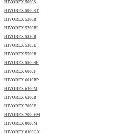
HIVOREX 5000S
HIVOREX 5000ST
HIVOREX 5200B
HIVOREX 5200BI
HIVOREX 5220B
HIVOREX 5305E
HIVOREX 5500B
HIVOREX 5500SF
HIVOREX 6000F
HIVOREX 6010BP
HIVOREX 6100M
HIVOREX 6200B
HIVOREX 7000F
HIVOREX 7000FM
HIVOREX 8000M
HIVOREX 8100GX