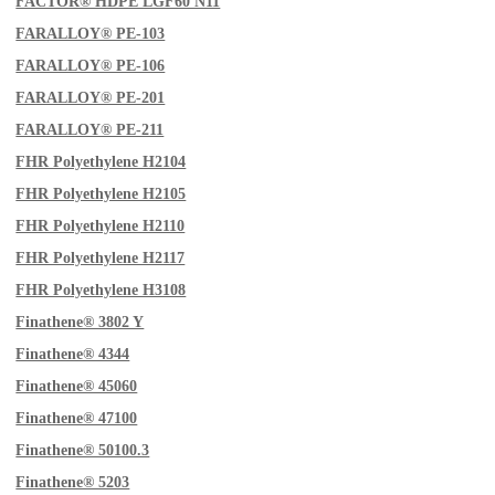
FACTOR® HDPE LGF60 N11
FARALLOY® PE-103
FARALLOY® PE-106
FARALLOY® PE-201
FARALLOY® PE-211
FHR Polyethylene H2104
FHR Polyethylene H2105
FHR Polyethylene H2110
FHR Polyethylene H2117
FHR Polyethylene H3108
Finathene® 3802 Y
Finathene® 4344
Finathene® 45060
Finathene® 47100
Finathene® 50100.3
Finathene® 5203