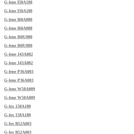
G-lene I50A180
G-lene I50A180
G-lene I60A080
G-lene I60A080
G-lene I60U080
G-lene I60U080
G-lene J43A002
G-lene J43A002
G-lene P36A003
G-lene P36A003
G-lene W50A009
G-lene W50A009
G-lex 158A180
G-lex 158A180
G-lex B52A003
G-lex B52A003