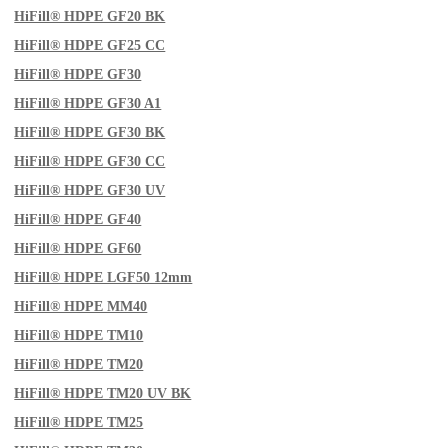
HiFill® HDPE GF20 BK
HiFill® HDPE GF25 CC
HiFill® HDPE GF30
HiFill® HDPE GF30 A1
HiFill® HDPE GF30 BK
HiFill® HDPE GF30 CC
HiFill® HDPE GF30 UV
HiFill® HDPE GF40
HiFill® HDPE GF60
HiFill® HDPE LGF50 12mm
HiFill® HDPE MM40
HiFill® HDPE TM10
HiFill® HDPE TM20
HiFill® HDPE TM20 UV BK
HiFill® HDPE TM25