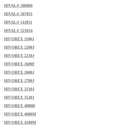
HIVAL® 506060
HIVAL® 507051
HIVAL® 511051
HIVAL® 521054
HIVOREX 1100J
HIVOREX 2200J
HIVOREX 2210J
HIVOREX 2600F
HIVOREX 2600J
HIVOREX 2700J
HIVOREX 3510J
HIVOREX 3520J
HIVOREX 4000B
HIVOREX 4000M
HIVOREX 4100M