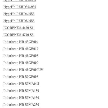
Hypel™ PEHD30/.950
Hypel™ PEHD4/.955
Hypel™ PEHD8/.953
ICORENE® 4420 S1
ICORENE® 4740 S3
Indothene HD 45GP004
Indothene HD 46GB012
Indothene HD 46GP003
Indothene HD 46GP009
Indothene HD 46GP009UV
Indothene HD 50GF003
Indothene HD 50MA045
Indothene HD 50MA130
Indothene HD 50MA180
Indothene HD 50MA250