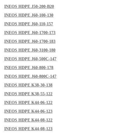
INEOS HDPE J50-200-B20
INEOS HDPE J60-100-130
INEOS HDPE J60-110-157
INEOS HDPE J60-1700-173
INEOS HDPE J60-1700-183
INEOS HDPE J60-3100-180
INEOS HDPE J60-500C-147
INEOS HDPE J60-800-178
INEOS HDPE J60-800C-147
INEOS HDPE K38-30-138
INEOS HDPE K38-55-122
INEOS HDPE K44-06-122
INEOS HDPE K44-06-123
INEOS HDPE K44-08-122
INEOS HDPE K44-08-123