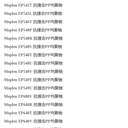
Moplen EP542T
抗撞击
PP
均聚物
Moplen EP545L
抗撞击
PP
均聚物
Moplen EP546T
抗撞击
PP
均聚物
Moplen EP548P
抗撞击
PP
均聚物
Moplen EP548R
抗撞击
PP
均聚物
Moplen EP548S
抗撞击
PP
均聚物
Moplen EP548T
抗撞击
PP
均聚物
Moplen EP548U
抗撞击
PP
均聚物
Moplen EP548V
抗撞击
PP
均聚物
Moplen EP549T
抗撞击
PP
均聚物
Moplen EP549U
抗撞击
PP
均聚物
Moplen EP600V
抗撞击
PP
均聚物
Moplen EP640R
抗撞击
PP
均聚物
Moplen EP640T
抗撞击
PP
均聚物
Moplen EP640V
抗撞击
PP
均聚物