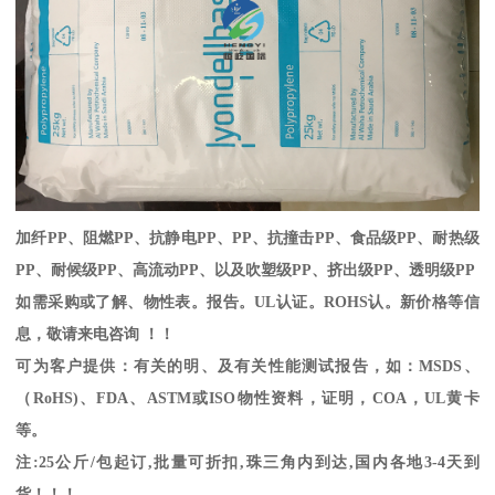
加纤
PP
、阻燃
PP
、抗静电
PP
、
PP
、抗撞击
PP
、食品级
PP
、耐热级
PP
、耐候级
PP
、高流动
PP
、以及吹塑级
PP
、挤出级
PP
、透明级
PP
如需采购或了解、物性表。
报告。
UL
认证。
ROHS
认。新价格等信
息，敬请来电咨询 ！！
可为客户提供：有关的明、及有关性能测试报告，如：
MSDS
、
（
RoHS)
、
FDA
、
ASTM
或
ISO
物性资料，证明，
COA
，
UL
黄卡
等。
注
:25
公斤
/
包起订
,
批量可折扣
,
珠三角内到达
,
国内各地
3-4
天到
货！！！