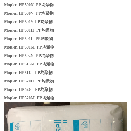
Moplen HP500N PP
均聚物
Moplen HP500V PP
均聚物
Moplen HP5019 PP
均聚物
Moplen HP501H PP
均聚物
Moplen HP501L PP
均聚物
Moplen HP501M PP
均聚物
Moplen HP502N PP
均聚物
Moplen HP515M PP
均聚物
Moplen HP516J PP
均聚物
Moplen HP520H PP
均聚物
Moplen HP520J PP
均聚物
Moplen HP520M PP
均聚物