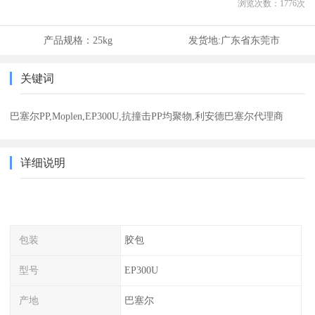
浏览次数：
1776
次
产品规格：
25kg
发货地:
广东省东莞市
关键词
巴塞尔PP,Moplen,EP300U,抗撞击PP均聚物,利安德巴塞尔代理商
详细说明
包装
胶包
型号
EP300U
产地
巴塞尔