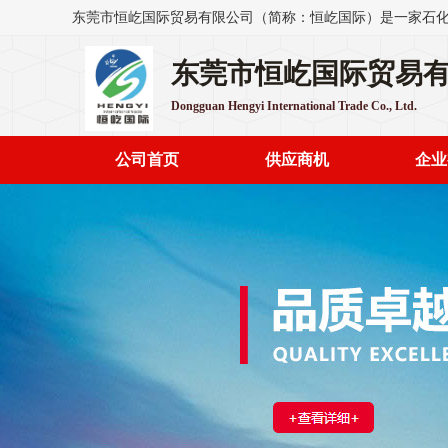
东莞市恒屹国际贸易
Dongguan Hengyi International Trade Co., Ltd.
公司首页
供应商机
企业